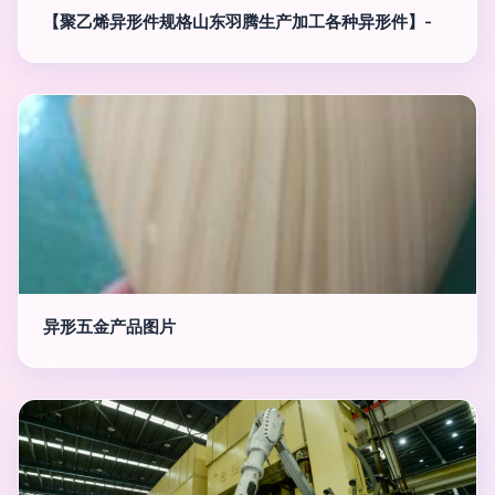
【聚乙烯异形件规格山东羽腾生产加工各种异形件】-
异形五金产品图片