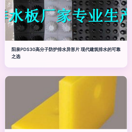
阳泉PDS30高分子防护排水异形片 现代建筑排水的可靠
之选