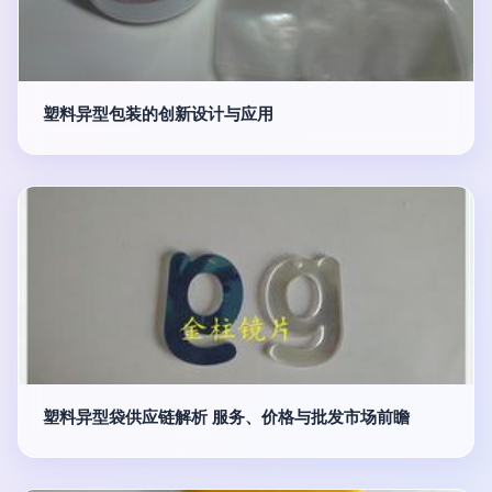
塑料异型包装的创新设计与应用
塑料异型袋供应链解析 服务、价格与批发市场前瞻