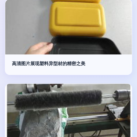
高清图片展现塑料异型材的精密之美