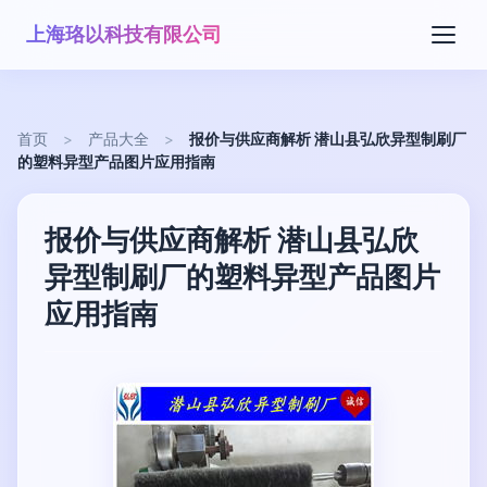
上海珞以科技有限公司
首页
>
产品大全
>
报价与供应商解析 潜山县弘欣异型制刷厂
的塑料异型产品图片应用指南
报价与供应商解析 潜山县弘欣
异型制刷厂的塑料异型产品图片
应用指南