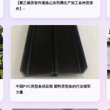
【聚乙烯异形件规格山东羽腾生产加工各种异形
件】-
中国PVC异型条供应商 塑料异型条的行业领军
力量