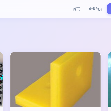
首页
企业简介