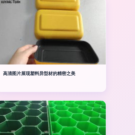
高清图片展现塑料异型材的精密之美