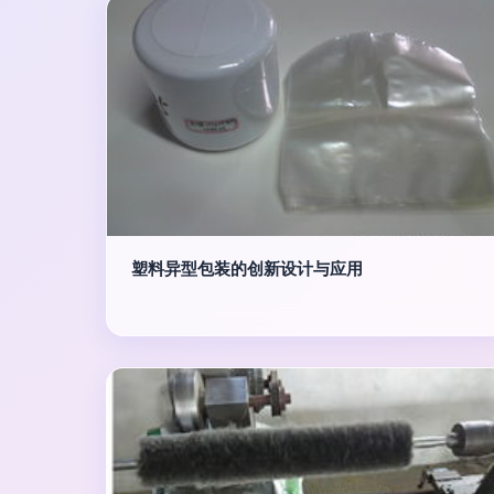
塑料异型包装的创新设计与应用