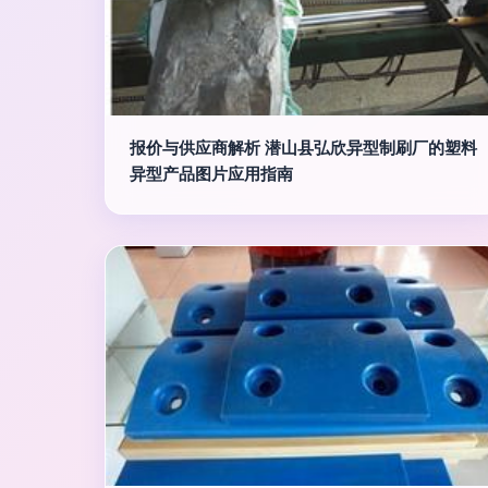
报价与供应商解析 潜山县弘欣异型制刷厂的塑料
异型产品图片应用指南