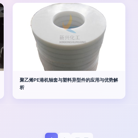
聚乙烯PE港机轴套与塑料异型件的应用与优势解
析