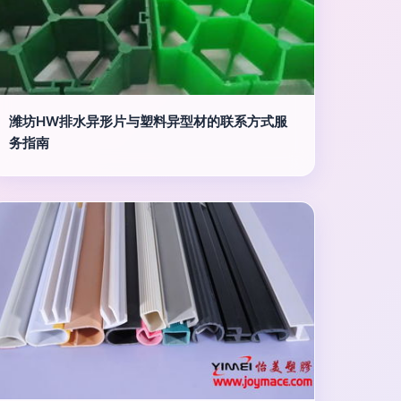
潍坊HW排水异形片与塑料异型材的联系方式服
务指南