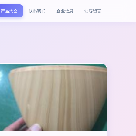
产品大全
联系我们
企业信息
访客留言