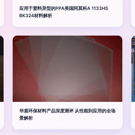
应用于塑料异型的PPA美国阿莫科A 1133HS
BK324材料解析
华盾环保材料产品深度测评 从性能到应用的全场
景解析