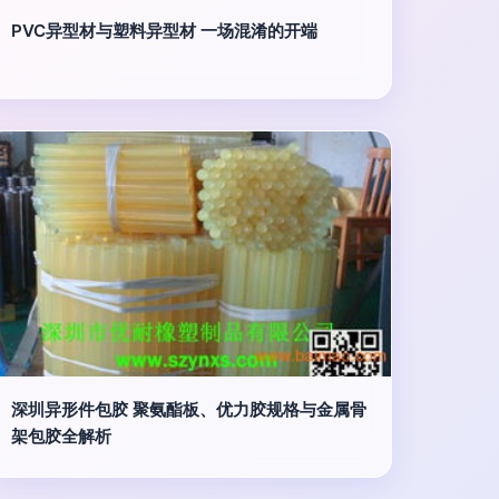
PVC异型材与塑料异型材 一场混淆的开端
深圳异形件包胶 聚氨酯板、优力胶规格与金属骨
架包胶全解析