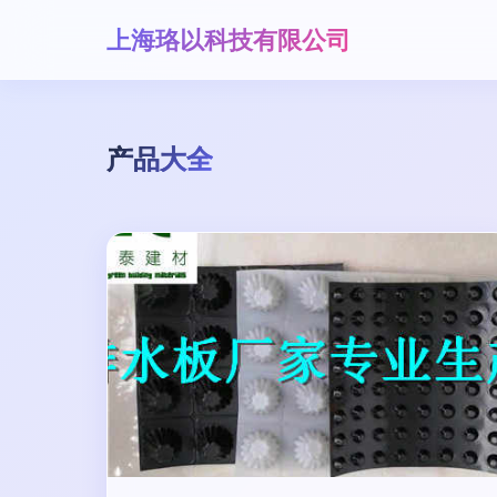
上海珞以科技有限公司
产品大全