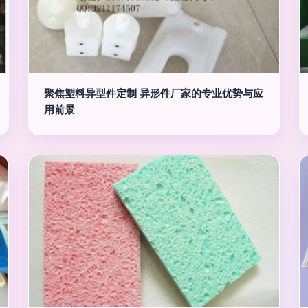
聚焦塑料异型件定制 异形件厂家的专业优势与应
用前景