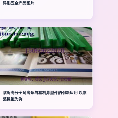
异形五金产品图片
临沂高分子耐磨条与塑料异型件的创新应用 以嘉
盛橡塑为例