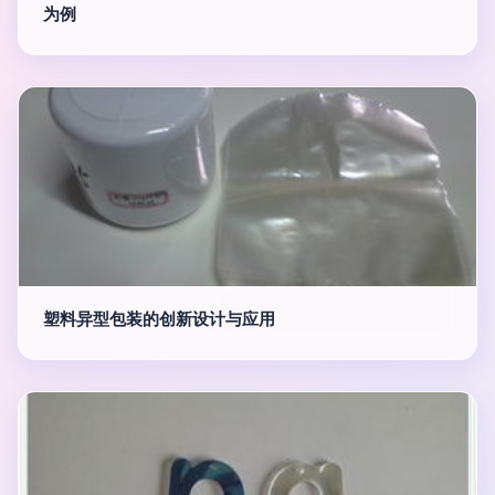
为例
塑料异型包装的创新设计与应用