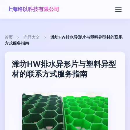
上海珞以科技有限公司
首页
>
产品大全
>
潍坊HW排水异形片与塑料异型材的联系
方式服务指南
潍坊HW排水异形片与塑料异型
材的联系方式服务指南