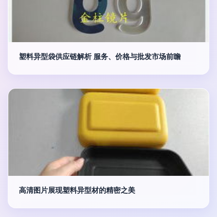
塑料异型袋供应链解析 服务、价格与批发市场前瞻
高清图片展现塑料异型材的精密之美