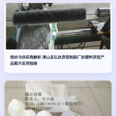
报价与供应商解析 潜山县弘欣异型制刷厂的塑料异型产
品图片应用指南